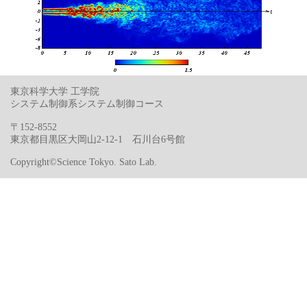
東京科学大学 工学院
システム制御系システム制御コース
〒152-8552
東京都目黒区大岡山2-12-1 石川台6号館
Copyright©Science Tokyo. Sato Lab.